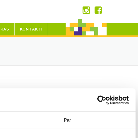
EKAS
KONTAKTI
Par