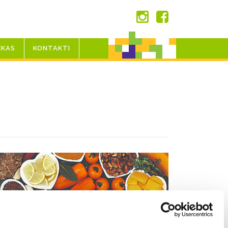
EKAS
KONTAKTI