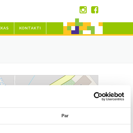
EKAS
KONTAKTI
Par