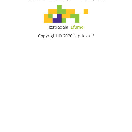
Izstrādāja:
Efumo
Copyright © 2026 "aptieka1"