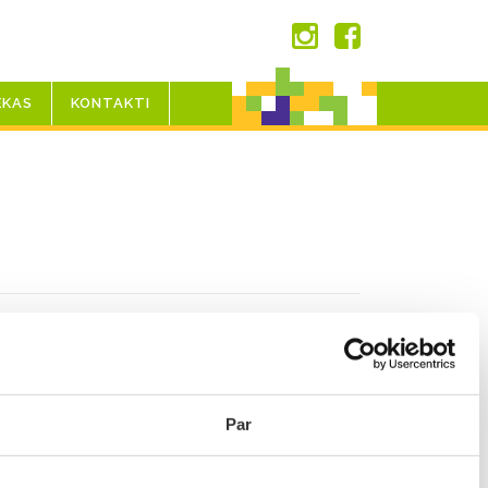
EKAS
KONTAKTI
Par