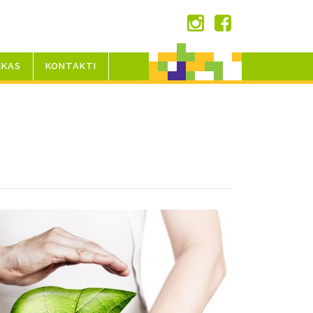
EKAS
KONTAKTI